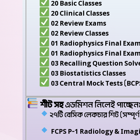
20 Basic Classes
20 Clinical Classes
02 Review Exams
02 Review Classes
01 Radiophysics Final Exa
01 Radiophysics Final Exam
03 Recalling Question Solv
03 Biostatistics Classes
03 Central Mock Tests (BC
শীট সহ
এডমিশন নিলেই পাচ্ছেন
২৭টি বেসিক লেকচার শিট (সম্পূর্ণ 
FCPS P-1 Radiology & Imagin