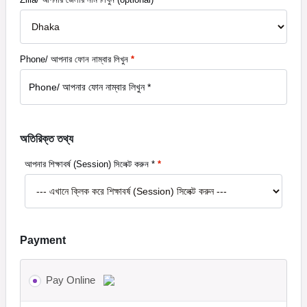
Phone/ আপনার ফোন নাম্বার লিখুন
*
অতিরিক্ত তথ্য
আপনার শিক্ষাবর্ষ (Session) সিলেক্ট করুন *
*
Payment
Pay Online