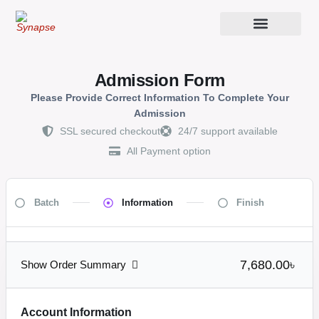
Admission Form
Please Provide Correct Information To Complete Your
Admission
SSL secured checkout
24/7 support available
All Payment option
Batch
Information
Finish
7,680.00৳
Show Order Summary
Account Information