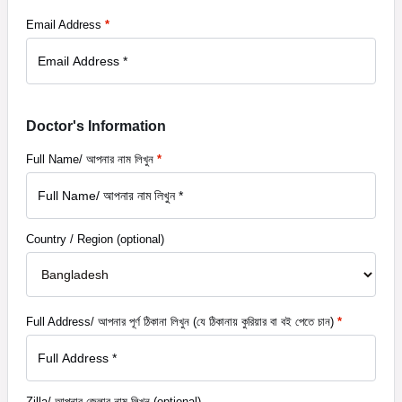
Email Address
*
Doctor's Information
Full Name/ আপনার নাম লিখুন
*
Country / Region
(optional)
Full Address/ আপনার পূর্ণ ঠিকানা লিখুন (যে ঠিকানায় কুরিয়ার বা বই পেতে চান)
*
Zilla/ আপনার জেলার নাম লিখুন
(optional)