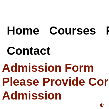
Home
Courses
Contact
Admission Form
Please Provide Cor
Admission
S