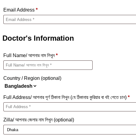
Email Address
*
Doctor's Information
Full Name/ আপনার নাম লিখুন
*
Country / Region
(optional)
Full Address/ আপনার পূর্ণ ঠিকানা লিখুন (যে ঠিকানায় কুরিয়ার বা বই পেতে চান)
*
Zilla/ আপনার জেলার নাম লিখুন
(optional)