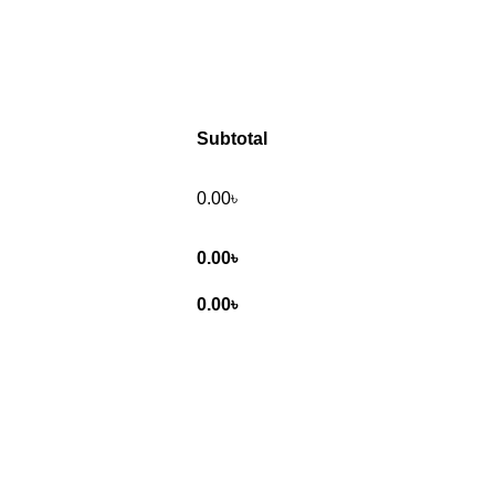
Subtotal
0.00
৳
0.00
৳
0.00
৳