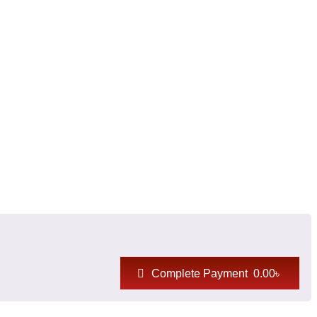
Complete Payment 0.00৳