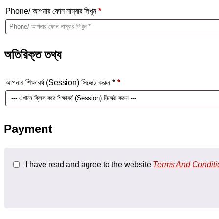
Phone/ আপনার ফোন নাম্বার লিখুন
*
অতিরিক্ত তথ্য
আপনার শিক্ষাবর্ষ (Session) সিলেক্ট করুন *
*
Payment
I have read and agree to the website
Terms And Conditi