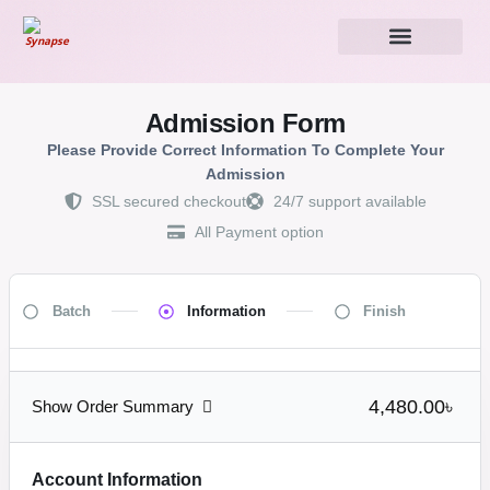
Admission Form
Please Provide Correct Information To Complete Your
Admission
SSL secured checkout
24/7 support available
All Payment option
Batch
Information
Finish
4,480.00৳
Show Order Summary
Account Information