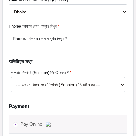
Phone/ আপনার ফোন নাম্বার লিখুন
*
অতিরিক্ত তথ্য
আপনার শিক্ষাবর্ষ (Session) সিলেক্ট করুন *
*
Payment
Pay Online