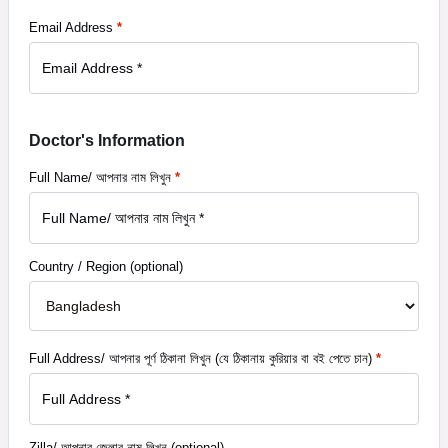
Email Address
*
Doctor's Information
Full Name/ আপনার নাম লিখুন
*
Country / Region
(optional)
Full Address/ আপনার পূর্ণ ঠিকানা লিখুন (যে ঠিকানায় কুরিয়ার বা বই পেতে চান)
*
Zilla/ আপনার জেলার নাম লিখুন
(optional)